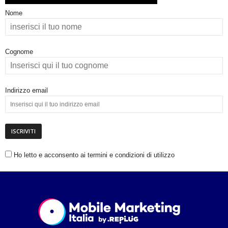
Nome
Cognome
Indirizzo email
Ho letto e acconsento ai termini e condizioni di utilizzo