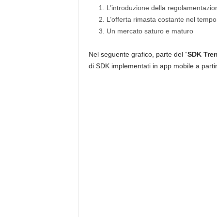
L’introduzione della regolamentaz
L’offerta rimasta costante nel temp
Un mercato saturo e maturo
Nel seguente grafico, parte del “
SDK Tren
di SDK implementati in app mobile a parti