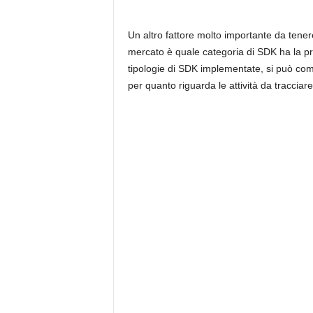
Un altro fattore molto importante da tenere
mercato è quale categoria di SDK ha la pr
tipologie di SDK implementate, si può comp
per quanto riguarda le attività da tracciare