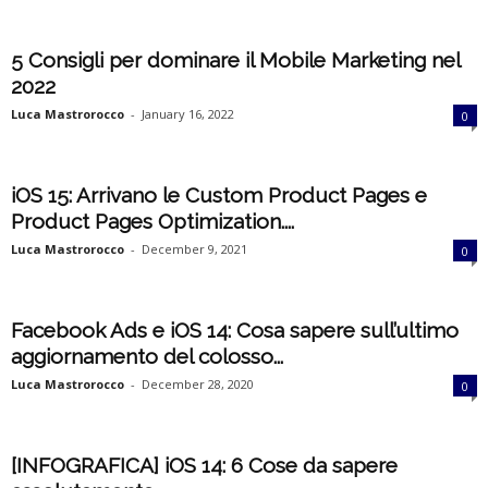
5 Consigli per dominare il Mobile Marketing nel
2022
Luca Mastrorocco
-
January 16, 2022
0
iOS 15: Arrivano le Custom Product Pages e
Product Pages Optimization....
Luca Mastrorocco
-
December 9, 2021
0
Facebook Ads e iOS 14: Cosa sapere sull’ultimo
aggiornamento del colosso...
Luca Mastrorocco
-
December 28, 2020
0
[INFOGRAFICA] iOS 14: 6 Cose da sapere