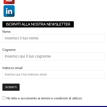
ISCRIVITI ALLA NOSTRA NEWSLETTER
Nome
Cognome
Indirizzo email
Ho letto e acconsento ai termini e condizioni di utilizzo