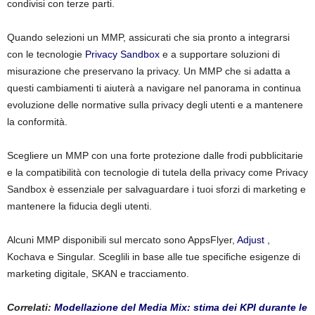
condivisi con terze parti.
Quando selezioni un MMP, assicurati che sia pronto a integrarsi
con le tecnologie
Privacy Sandbox
e a supportare soluzioni di
misurazione che preservano la privacy. Un MMP che si adatta a
questi cambiamenti ti aiuterà a navigare nel panorama in continua
evoluzione delle normative sulla privacy degli utenti e a mantenere
la conformità.
Scegliere un MMP con una forte protezione dalle frodi pubblicitarie
e la compatibilità con tecnologie di tutela della privacy come Privacy
Sandbox è essenziale per salvaguardare i tuoi sforzi di marketing e
mantenere la fiducia degli utenti.
Alcuni MMP disponibili sul mercato sono AppsFlyer,
Adjust
,
Kochava e Singular. Sceglili in base alle tue specifiche esigenze di
marketing digitale, SKAN e tracciamento.
Correlati:
Modellazione del Media Mix: stima dei KPI durante le