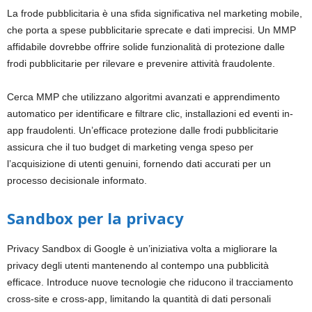
La frode pubblicitaria è una sfida significativa nel marketing mobile,
che porta a spese pubblicitarie sprecate e dati imprecisi. Un MMP
affidabile dovrebbe offrire solide funzionalità di protezione dalle
frodi pubblicitarie per rilevare e prevenire attività fraudolente.
Cerca MMP che utilizzano algoritmi avanzati e apprendimento
automatico per identificare e filtrare clic, installazioni ed eventi in-
app fraudolenti. Un’efficace protezione dalle frodi pubblicitarie
assicura che il tuo budget di marketing venga speso per
l’acquisizione di utenti genuini, fornendo dati accurati per un
processo decisionale informato.
Sandbox per la privacy
Privacy Sandbox di Google è un’iniziativa volta a migliorare la
privacy degli utenti mantenendo al contempo una pubblicità
efficace. Introduce nuove tecnologie che riducono il tracciamento
cross-site e cross-app, limitando la quantità di dati personali