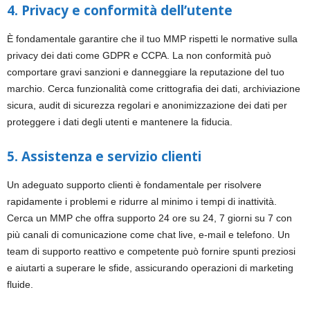
4. Privacy e conformità dell’utente
È fondamentale garantire che il tuo MMP rispetti le normative sulla
privacy dei dati come GDPR e CCPA. La non conformità può
comportare gravi sanzioni e danneggiare la reputazione del tuo
marchio. Cerca funzionalità come crittografia dei dati, archiviazione
sicura, audit di sicurezza regolari e anonimizzazione dei dati per
proteggere i dati degli utenti e mantenere la fiducia.
5. Assistenza e servizio clienti
Un adeguato supporto clienti è fondamentale per risolvere
rapidamente i problemi e ridurre al minimo i tempi di inattività.
Cerca un MMP che offra supporto 24 ore su 24, 7 giorni su 7 con
più canali di comunicazione come chat live, e-mail e telefono. Un
team di supporto reattivo e competente può fornire spunti preziosi
e aiutarti a superare le sfide, assicurando operazioni di marketing
fluide.