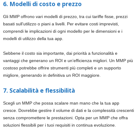
6. Modelli di costo e prezzo
Gli MMP offrono vari modelli di prezzo, tra cui tariffe fisse, prezzi
basati sull’utilizzo o piani a livelli. Per evitare costi imprevisti,
comprendi le implicazioni di ogni modello per le dimensioni e i
modelli di utilizzo della tua app.
Sebbene il costo sia importante, dai priorità a funzionalità e
vantaggi che generano un ROI e un’efficienza migliori. Un MMP più
costoso potrebbe offrire strumenti più completi e un supporto
migliore, generando in definitiva un ROI maggiore.
7. Scalabilità e flessibilità
Scegli un MMP che possa scalare man mano che la tua app
cresce. Dovrebbe gestire il volume di dati e la complessità crescenti
senza compromettere le prestazioni. Opta per un MMP che offra
soluzioni flessibili per i tuoi requisiti in continua evoluzione.