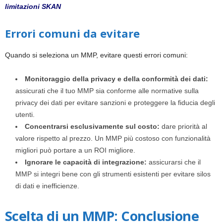
limitazioni SKAN
Errori comuni da evitare
Quando si seleziona un MMP, evitare questi errori comuni:
Monitoraggio della privacy e della conformità dei dati:
assicurati che il tuo MMP sia conforme alle normative sulla
privacy dei dati per evitare sanzioni e proteggere la fiducia degli
utenti.
Concentrarsi esclusivamente sul costo:
dare priorità al
valore rispetto al prezzo. Un MMP più costoso con funzionalità
migliori può portare a un ROI migliore.
Ignorare le capacità di integrazione:
assicurarsi che il
MMP si integri bene con gli strumenti esistenti per evitare silos
di dati e inefficienze.
Scelta di un MMP: Conclusione