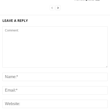
LEAVE A REPLY