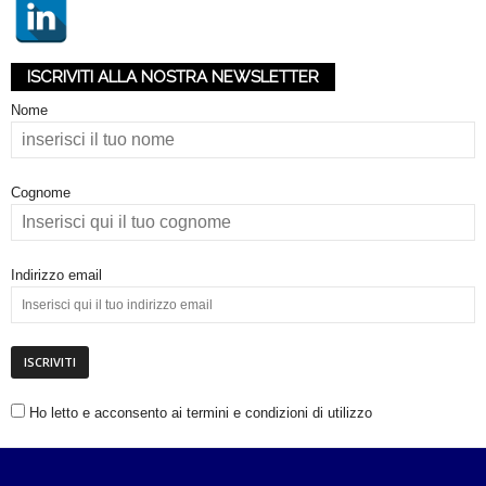
ISCRIVITI ALLA NOSTRA NEWSLETTER
Nome
Cognome
Indirizzo email
Ho letto e acconsento ai termini e condizioni di utilizzo