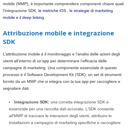
mobile (MMP), è importante comprendere componenti chiave quali
l’integrazione SDK,
le metriche iOS , le strategie di marketing
mobile e il deep linking.
Attribuzione mobile e integrazione
SDK
L’attribuzione mobile è il monitoraggio e l’analisi delle azioni degli
utenti all’interno di un’app per determinare l’efficacia delle
campagne di marketing. Una componente essenziale di questo
processo è il Software Development Kit (SDK), un set di strumenti
fornito da un MMP che si integra con la tua app per raccogliere e
segnalare dati.
Integrazione SDK:
una corretta integrazione SDK è
essenziale per una raccolta dati accurata. L’SDK consente
all’MMP di tracciare le interazioni degli utenti, attribuire le
installazioni a campagne di marketing specifiche e raccogliere