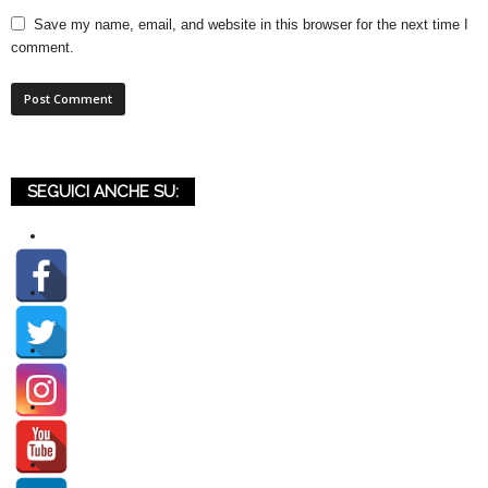
Save my name, email, and website in this browser for the next time I
comment.
SEGUICI ANCHE SU: