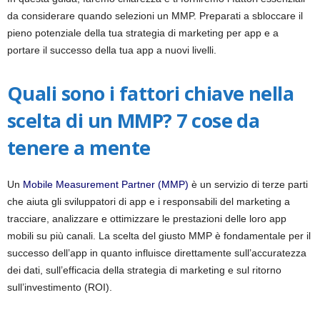
i
da considerare quando selezioni un MMP. Preparati a sbloccare il
pieno potenziale della tua strategia di marketing per app e a
a
portare il successo della tua app a nuovi livelli.
Quali sono i fattori chiave nella
scelta di un MMP? 7 cose da
tenere a mente
Un
Mobile Measurement Partner (MMP)
è un servizio di terze parti
che aiuta gli sviluppatori di app e i responsabili del marketing a
tracciare, analizzare e ottimizzare le prestazioni delle loro app
mobili su più canali. La scelta del giusto MMP è fondamentale per il
successo dell’app in quanto influisce direttamente sull’accuratezza
dei dati, sull’efficacia della strategia di marketing e sul ritorno
sull’investimento (ROI).