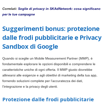
Correlati:
Soglie di privacy in SKAdNetwork: cosa significano
per le tue campagne
Suggerimenti bonus: protezione
dalle frodi pubblicitarie e Privacy
Sandbox di Google
Quando si sceglie un Mobile Measurement Partner (MMP), è
fondamentale esplorare le opzioni disponibili e comprendere le
caratteristiche uniche di ogni offerta. Il MMP giusto dovrebbe
allinearsi alle esigenze e agli obiettivi di marketing della tua app,
fornendo soluzioni complete per l’accuratezza dei dati,
l’integrazione e la privacy degli utenti.
Protezione dalle frodi pubblicitarie