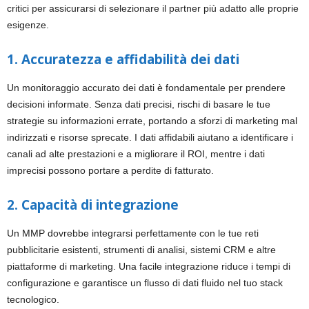
critici per assicurarsi di selezionare il partner più adatto alle proprie
esigenze.
1. Accuratezza e affidabilità dei dati
Un monitoraggio accurato dei dati è fondamentale per prendere
decisioni informate. Senza dati precisi, rischi di basare le tue
strategie su informazioni errate, portando a sforzi di marketing mal
indirizzati e risorse sprecate. I dati affidabili aiutano a identificare i
canali ad alte prestazioni e a migliorare il ROI, mentre i dati
imprecisi possono portare a perdite di fatturato.
2. Capacità di integrazione
Un MMP dovrebbe integrarsi perfettamente con le tue reti
pubblicitarie esistenti, strumenti di analisi, sistemi CRM e altre
piattaforme di marketing. Una facile integrazione riduce i tempi di
configurazione e garantisce un flusso di dati fluido nel tuo stack
tecnologico.