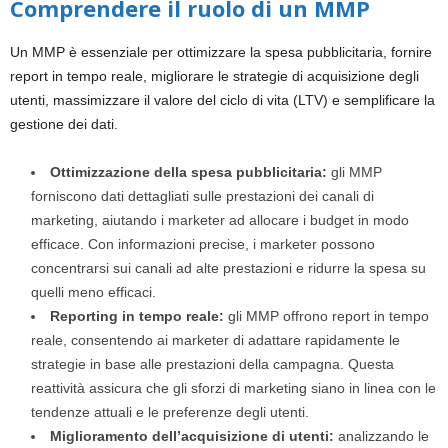
Comprendere il ruolo di un MMP
Un MMP è essenziale per ottimizzare la spesa pubblicitaria, fornire
report in tempo reale, migliorare le strategie di acquisizione degli
utenti, massimizzare il valore del ciclo di vita (LTV) e semplificare la
gestione dei dati.
Ottimizzazione della spesa pubblicitaria:
gli MMP
forniscono dati dettagliati sulle prestazioni dei canali di
marketing, aiutando i marketer ad allocare i budget in modo
efficace. Con informazioni precise, i marketer possono
concentrarsi sui canali ad alte prestazioni e ridurre la spesa su
quelli meno efficaci.
Reporting in tempo reale:
gli MMP offrono report in tempo
reale, consentendo ai marketer di adattare rapidamente le
strategie in base alle prestazioni della campagna. Questa
reattività assicura che gli sforzi di marketing siano in linea con le
tendenze attuali e le preferenze degli utenti.
Miglioramento dell’acquisizione di utenti:
analizzando le