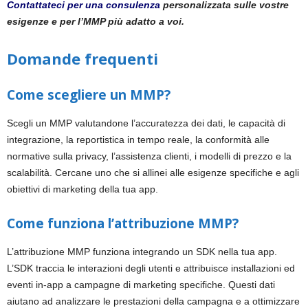
Contattateci per una consulenza
personalizzata sulle vostre
esigenze e per l’MMP più adatto a voi.
Domande frequenti
Come scegliere un MMP?
Scegli un MMP valutandone l’accuratezza dei dati, le capacità di
integrazione, la reportistica in tempo reale, la conformità alle
normative sulla privacy, l’assistenza clienti, i modelli di prezzo e la
scalabilità. Cercane uno che si allinei alle esigenze specifiche e agli
obiettivi di marketing della tua app.
Come funziona l’attribuzione MMP?
L’attribuzione MMP funziona integrando un SDK nella tua app.
L’SDK traccia le interazioni degli utenti e attribuisce installazioni ed
eventi in-app a campagne di marketing specifiche. Questi dati
aiutano ad analizzare le prestazioni della campagna e a ottimizzare