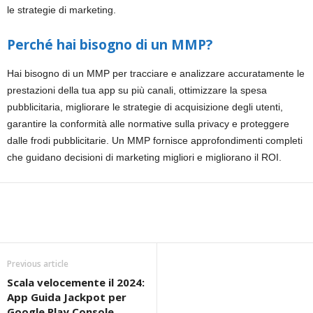
le strategie di marketing.
Perché hai bisogno di un MMP?
Hai bisogno di un MMP per tracciare e analizzare accuratamente le
prestazioni della tua app su più canali, ottimizzare la spesa
pubblicitaria, migliorare le strategie di acquisizione degli utenti,
garantire la conformità alle normative sulla privacy e proteggere
dalle frodi pubblicitarie. Un MMP fornisce approfondimenti completi
che guidano decisioni di marketing migliori e migliorano il ROI.
Previous article
Scala velocemente il 2024:
App Guida Jackpot per
Google Play Console