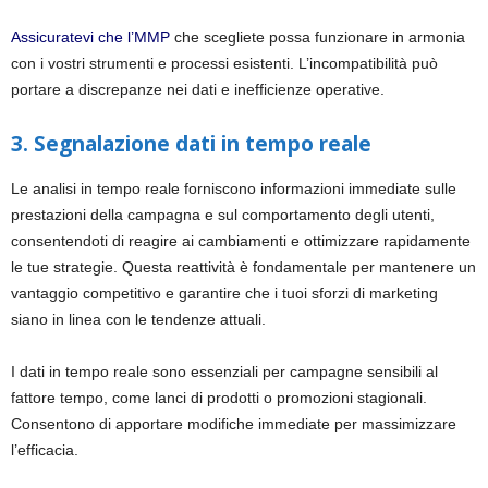
Assicuratevi che l’MMP
che scegliete possa funzionare in armonia
con i vostri strumenti e processi esistenti. L’incompatibilità può
portare a discrepanze nei dati e inefficienze operative.
3. Segnalazione dati in tempo reale
Le analisi in tempo reale forniscono informazioni immediate sulle
prestazioni della campagna e sul comportamento degli utenti,
consentendoti di reagire ai cambiamenti e ottimizzare rapidamente
le tue strategie. Questa reattività è fondamentale per mantenere un
vantaggio competitivo e garantire che i tuoi sforzi di marketing
siano in linea con le tendenze attuali.
I dati in tempo reale sono essenziali per campagne sensibili al
fattore tempo, come lanci di prodotti o promozioni stagionali.
Consentono di apportare modifiche immediate per massimizzare
l’efficacia.