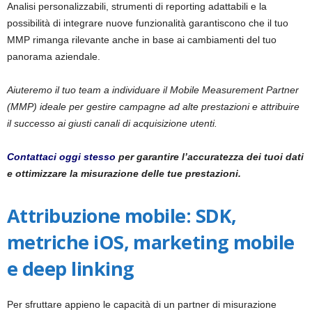
Analisi personalizzabili, strumenti di reporting adattabili e la
possibilità di integrare nuove funzionalità garantiscono che il tuo
MMP rimanga rilevante anche in base ai cambiamenti del tuo
panorama aziendale.
Aiuteremo il tuo team a individuare il Mobile Measurement Partner
(MMP) ideale per gestire campagne ad alte prestazioni e attribuire
il successo ai giusti canali di acquisizione utenti.
Contattaci oggi stesso
per garantire l’accuratezza dei tuoi dati
e ottimizzare la misurazione delle tue prestazioni.
Attribuzione mobile: SDK,
metriche iOS, marketing mobile
e deep linking
Per sfruttare appieno le capacità di un partner di misurazione