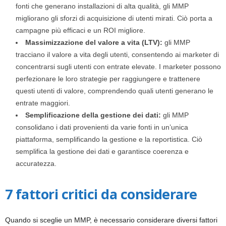
fonti che generano installazioni di alta qualità, gli MMP
migliorano gli sforzi di acquisizione di utenti mirati. Ciò porta a
campagne più efficaci e un ROI migliore.
Massimizzazione del valore a vita (LTV):
gli MMP
tracciano il valore a vita degli utenti, consentendo ai marketer di
concentrarsi sugli utenti con entrate elevate. I marketer possono
perfezionare le loro strategie per raggiungere e trattenere
questi utenti di valore, comprendendo quali utenti generano le
entrate maggiori.
Semplificazione della gestione dei dati:
gli MMP
consolidano i dati provenienti da varie fonti in un’unica
piattaforma, semplificando la gestione e la reportistica. Ciò
semplifica la gestione dei dati e garantisce coerenza e
accuratezza.
7 fattori critici da considerare
Quando si sceglie un MMP, è necessario considerare diversi fattori