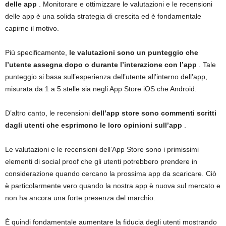
delle app
. Monitorare e ottimizzare le valutazioni e le recensioni
delle app è una solida strategia di crescita ed è fondamentale
capirne il motivo.
Più specificamente,
le valutazioni sono un punteggio che
l’utente assegna dopo o durante l’interazione con l’app
. Tale
punteggio si basa sull’esperienza dell’utente all’interno dell’app,
misurata da 1 a 5 stelle sia negli App Store iOS che Android.
D’altro canto, le recensioni
dell’app store sono commenti scritti
dagli utenti che esprimono le loro opinioni sull’app
.
Le valutazioni e le recensioni dell’App Store sono i primissimi
elementi di social proof che gli utenti potrebbero prendere in
considerazione quando cercano la prossima app da scaricare. Ciò
è particolarmente vero quando la nostra app è nuova sul mercato e
non ha ancora una forte presenza del marchio.
È quindi fondamentale aumentare la fiducia degli utenti mostrando