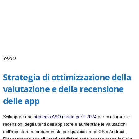
YAZIO
Strategia di ottimizzazione della
valutazione e della recensione
delle app
Sviluppare una
strategia ASO mirata per il 2024
per migliorare le
recensioni degli utenti dell’app store e aumentare le valutazioni
dell’app store è fondamentale per qualsiasi app iOS o Android.