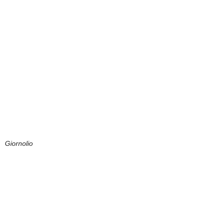
Giornolio