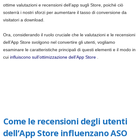
ottime valutazioni e recensioni dell’app sugli Store, poiché ciò
sosterrà i nostri sforzi per aumentare il tasso di conversione da
visitatori a download.
Ora, considerando il ruolo cruciale che le valutazioni e le recensioni
dell’App Store svolgono nel convertire gli utenti, vogliamo
esaminare le caratteristiche principali di questi elementi e il modo in
cui
influiscono sull’ottimizzazione dell’App Store
.
Come le recensioni degli utenti
dell’App Store influenzano ASO