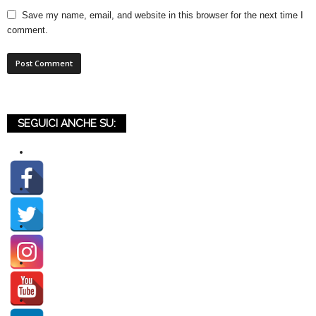
Save my name, email, and website in this browser for the next time I
comment.
SEGUICI ANCHE SU: