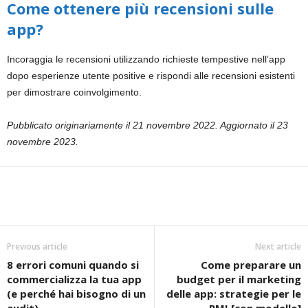
Come ottenere più recensioni sulle
app?
Incoraggia le recensioni utilizzando richieste tempestive nell’app
dopo esperienze utente positive e rispondi alle recensioni esistenti
per dimostrare coinvolgimento.
Pubblicato originariamente il 21 novembre 2022. Aggiornato il 23
novembre 2023.
Previous article
Next article
8 errori comuni quando si
Come preparare un
commercializza la tua app
budget per il marketing
(e perché hai bisogno di un
delle app: strategie per le