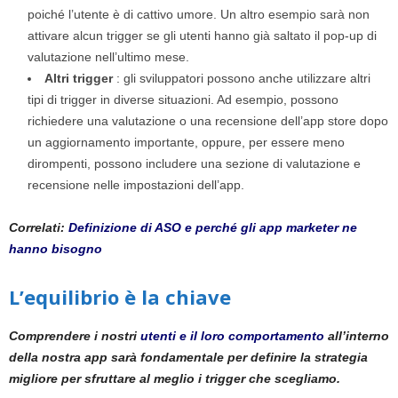
poiché l’utente è di cattivo umore. Un altro esempio sarà non
attivare alcun trigger se gli utenti hanno già saltato il pop-up di
valutazione nell’ultimo mese.
Altri trigger
: gli sviluppatori possono anche utilizzare altri
tipi di trigger in diverse situazioni. Ad esempio, possono
richiedere una valutazione o una recensione dell’app store dopo
un aggiornamento importante, oppure, per essere meno
dirompenti, possono includere una sezione di valutazione e
recensione nelle impostazioni dell’app.
Correlati:
Definizione di ASO e perché gli app marketer ne
hanno bisogno
L’equilibrio è la chiave
Comprendere i nostri
utenti e il loro comportamento
all’interno
della nostra app sarà fondamentale per definire la strategia
migliore per sfruttare al meglio i trigger che scegliamo.