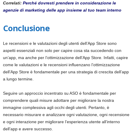
Correlati:
Perché dovresti prendere in considerazione le
agenzie di marketing delle app insieme al tuo team interno
Conclusione
Le recensioni e le valutazioni degli utenti dell’App Store sono
aspetti essenziali non solo per capire cosa sta succedendo con
un’app, ma anche per l’ottimizzazione dell’App Store. Infatti, capire
come le valutazioni e le recensioni influenzano l’ottimizzazione
dell’App Store è fondamentale per una strategia di crescita dell’app
a lungo termine.
Seguire un approccio incentrato su ASO è fondamentale per
comprendere quali misure adottare per migliorare la nostra
immagine complessiva agli occhi degli utenti. Pertanto, è
necessario misurare e analizzare ogni valutazione, ogni recensione
e ogni interazione per migliorare l’esperienza utente all’interno
dell’app e avere successo.