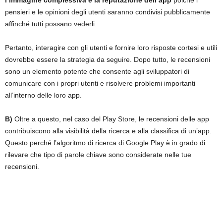
pensieri e le opinioni degli utenti saranno condivisi pubblicamente
affinché tutti possano vederli.
Pertanto, interagire con gli utenti e fornire loro risposte cortesi e utili
dovrebbe essere la strategia da seguire. Dopo tutto, le recensioni
sono un elemento potente che consente agli sviluppatori di
comunicare con i propri utenti e risolvere problemi importanti
all’interno delle loro app.
B)
Oltre a questo, nel caso del Play Store, le recensioni delle app
contribuiscono alla visibilità della ricerca e alla classifica di un’app.
Questo perché l’algoritmo di ricerca di Google Play è in grado di
rilevare che tipo di parole chiave sono considerate nelle tue
recensioni.