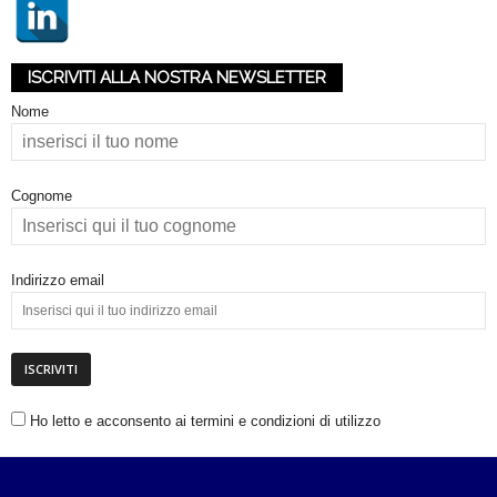
ISCRIVITI ALLA NOSTRA NEWSLETTER
Nome
Cognome
Indirizzo email
Ho letto e acconsento ai termini e condizioni di utilizzo