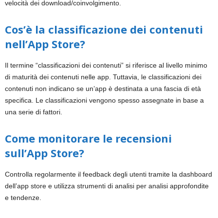
velocità dei download/coinvolgimento.
Cos’è la classificazione dei contenuti
nell’App Store?
Il termine “classificazioni dei contenuti” si riferisce al livello minimo
di maturità dei contenuti nelle app. Tuttavia, le classificazioni dei
contenuti non indicano se un’app è destinata a una fascia di età
specifica. Le classificazioni vengono spesso assegnate in base a
una serie di fattori.
Come monitorare le recensioni
sull’App Store?
Controlla regolarmente il feedback degli utenti tramite la dashboard
dell’app store e utilizza strumenti di analisi per analisi approfondite
e tendenze.