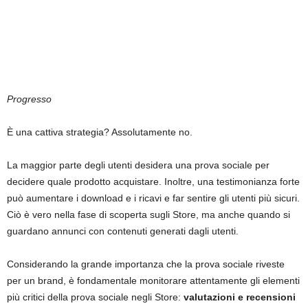
Progresso
È una cattiva strategia? Assolutamente no.
La maggior parte degli utenti desidera una prova sociale per
decidere quale prodotto acquistare. Inoltre, una testimonianza forte
può aumentare i download e i ricavi e far sentire gli utenti più sicuri.
Ciò è vero nella fase di scoperta sugli Store, ma anche quando si
guardano annunci con contenuti generati dagli utenti.
Considerando la grande importanza che la prova sociale riveste
per un brand, è fondamentale monitorare attentamente gli elementi
più critici della prova sociale negli Store:
valutazioni e recensioni