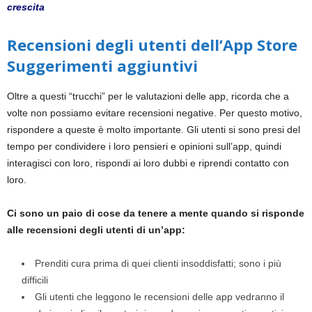
crescita
Recensioni degli utenti dell’App Store
Suggerimenti aggiuntivi
Oltre a questi “trucchi” per le valutazioni delle app, ricorda che a
volte non possiamo evitare recensioni negative. Per questo motivo,
rispondere a queste è molto importante. Gli utenti si sono presi del
tempo per condividere i loro pensieri e opinioni sull’app, quindi
interagisci con loro, rispondi ai loro dubbi e riprendi contatto con
loro.
Ci sono un paio di cose da tenere a mente quando si risponde
alle recensioni degli utenti di un’app:
Prenditi cura prima di quei clienti insoddisfatti; sono i più
difficili
Gli utenti che leggono le recensioni delle app vedranno il