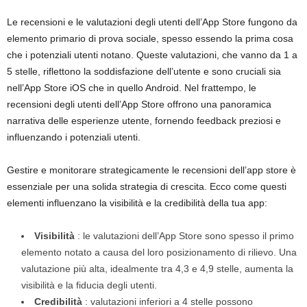
Le recensioni e le valutazioni degli utenti dell’App Store fungono da
elemento primario di prova sociale, spesso essendo la prima cosa
che i potenziali utenti notano. Queste valutazioni, che vanno da 1 a
5 stelle, riflettono la soddisfazione dell’utente e sono cruciali sia
nell’App Store iOS che in quello Android. Nel frattempo, le
recensioni degli utenti dell’App Store offrono una panoramica
narrativa delle esperienze utente, fornendo feedback preziosi e
influenzando i potenziali utenti.
Gestire e monitorare strategicamente le recensioni dell’app store è
essenziale per una solida strategia di crescita. Ecco come questi
elementi influenzano la visibilità e la credibilità della tua app:
Visibilità
: le valutazioni dell’App Store sono spesso il primo
elemento notato a causa del loro posizionamento di rilievo. Una
valutazione più alta, idealmente tra 4,3 e 4,9 stelle, aumenta la
visibilità e la fiducia degli utenti.
Credibilità
: valutazioni inferiori a 4 stelle possono