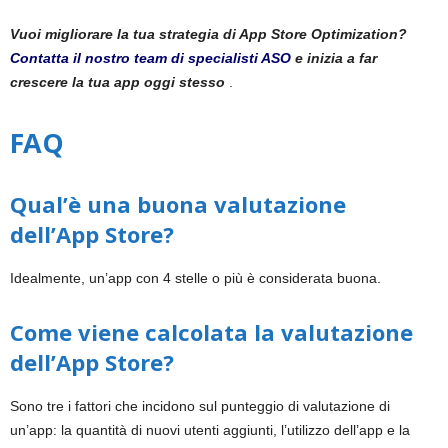
Vuoi migliorare la tua strategia di App Store Optimization?
Contatta il nostro team di specialisti ASO
e inizia a far
crescere la tua app oggi stesso
.
FAQ
Qual’è una buona valutazione
dell’App Store?
Idealmente, un’app con 4 stelle o più è considerata buona.
Come viene calcolata la valutazione
dell’App Store?
Sono tre i fattori che incidono sul punteggio di valutazione di
un’app: la quantità di nuovi utenti aggiunti, l’utilizzo dell’app e la