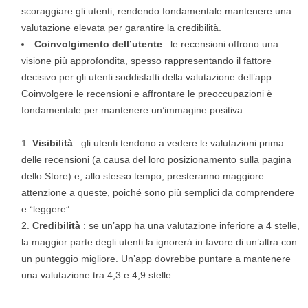
scoraggiare gli utenti, rendendo fondamentale mantenere una
valutazione elevata per garantire la credibilità.
Coinvolgimento dell’utente
: le recensioni offrono una
visione più approfondita, spesso rappresentando il fattore
decisivo per gli utenti soddisfatti della valutazione dell’app.
Coinvolgere le recensioni e affrontare le preoccupazioni è
fondamentale per mantenere un’immagine positiva.
Visibilità
: gli utenti tendono a vedere le valutazioni prima
delle recensioni (a causa del loro posizionamento sulla pagina
dello Store) e, allo stesso tempo, presteranno maggiore
attenzione a queste, poiché sono più semplici da comprendere
e “leggere”.
Credibilità
: se un’app ha una valutazione inferiore a 4 stelle,
la maggior parte degli utenti la ignorerà in favore di un’altra con
un punteggio migliore. Un’app dovrebbe puntare a mantenere
una valutazione tra 4,3 e 4,9 stelle.