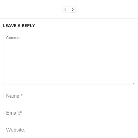
LEAVE A REPLY