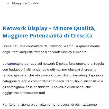
Maggiore Qualità
Network Display – Minore Qualità,
Maggiore Potenzialità di Crescita
Come naturale contraltare del network Search, la qualità media
degli utenti acquisiti tramite il network Display è minore.
Le
campagne per app
sul network Display, funzionavano di regola
con budget più alti rendendole ottimali per obiettivi di crescita
rapida, grazie anche alle diverse possibilità di targeting disponibili:
categorie di app e comportamento degli utenti, tipi di dispositivo e
gli antesignani delle cosiddette
“Lookalike Audiences”
che
oggigiorno conosciamo tutti.
Per farle funzionare correttamente, processi di ottimizzazione