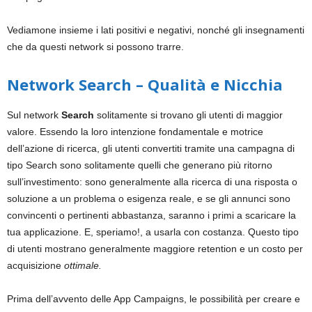
Vediamone insieme i lati positivi e negativi, nonché gli insegnamenti
che da questi network si possono trarre.
Network Search – Qualità e Nicchia
Sul network
Search
solitamente si trovano gli utenti di maggior
valore. Essendo la loro intenzione fondamentale e motrice
dell’azione di ricerca, gli utenti
convertiti
tramite una campagna di
tipo Search sono solitamente quelli che generano più ritorno
sull’investimento: sono generalmente alla ricerca di una risposta o
soluzione a un problema o esigenza reale, e se gli annunci sono
convincenti o pertinenti abbastanza, saranno i primi a scaricare la
tua applicazione. E, speriamo!, a usarla con costanza. Questo tipo
di utenti mostrano generalmente maggiore retention e un costo per
acquisizione
ottimale.
Prima dell’avvento delle App Campaigns, le possibilità per creare e