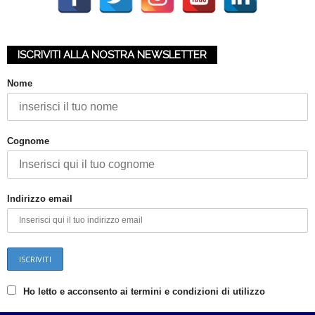
ISCRIVITI ALLA NOSTRA NEWSLETTER
Nome
Cognome
Indirizzo email
Ho letto e acconsento ai termini e condizioni di utilizzo