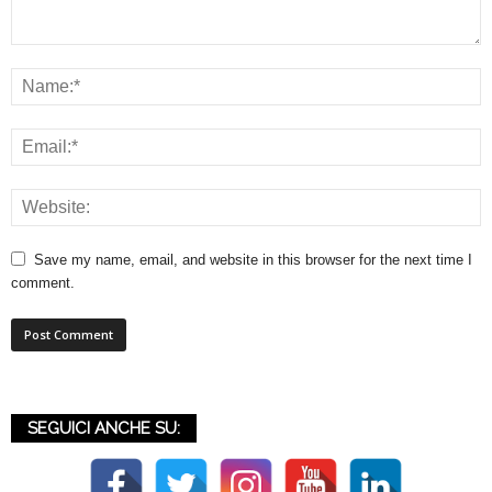
Save my name, email, and website in this browser for the next time I
comment.
SEGUICI ANCHE SU: