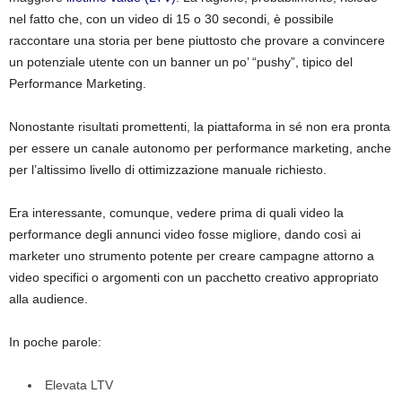
nel fatto che, con un video di 15 o 30 secondi, è possibile
raccontare una storia per bene piuttosto che provare a convincere
un potenziale utente con un banner un po’ “pushy”, tipico del
Performance Marketing.
Nonostante risultati promettenti, la piattaforma in sé non era pronta
per essere un canale autonomo per performance marketing, anche
per l’altissimo livello di ottimizzazione manuale richiesto.
Era interessante, comunque, vedere prima di quali video la
performance degli annunci video fosse migliore, dando così ai
marketer uno strumento potente per creare campagne attorno a
video specifici o argomenti con un pacchetto creativo appropriato
alla audience.
In poche parole:
Elevata LTV