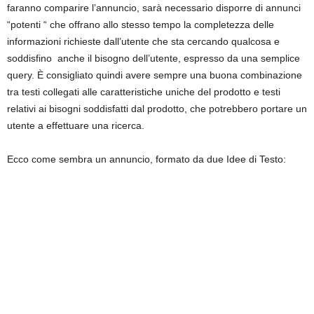
faranno comparire l’annuncio, sarà necessario disporre di annunci
“potenti “ che offrano allo stesso tempo la completezza delle
informazioni richieste dall’utente che sta cercando qualcosa e
soddisfino anche il bisogno dell’utente, espresso da una semplice
query.
È consigliato quindi avere sempre una buona combinazione
tra testi collegati alle caratteristiche uniche del prodotto e testi
relativi ai bisogni soddisfatti dal prodotto, che potrebbero portare un
utente a effettuare una ricerca.
Ecco come sembra un annuncio, formato da due Idee di Testo: