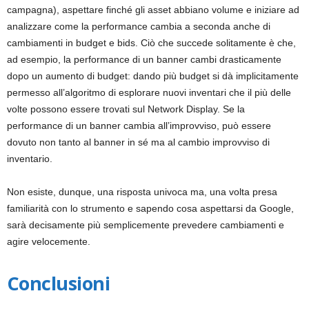
campagna), aspettare finché gli asset abbiano volume e iniziare ad
analizzare come la performance cambia a seconda anche di
cambiamenti in budget e bids. Ciò che succede solitamente è che,
ad esempio, la performance di un banner cambi drasticamente
dopo un aumento di budget: dando più budget si dà implicitamente
permesso all’algoritmo di esplorare nuovi inventari che il più delle
volte possono essere trovati sul Network Display. Se la
performance di un banner cambia all’improvviso, può essere
dovuto non tanto al banner in sé ma al cambio improvviso di
inventario.
Non esiste, dunque, una risposta univoca ma, una volta presa
familiarità con lo strumento e sapendo cosa aspettarsi da Google,
sarà decisamente più semplicemente prevedere cambiamenti e
agire velocemente.
Conclusioni