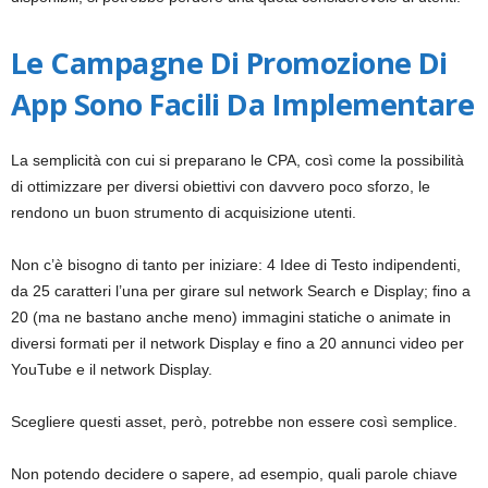
Le Campagne Di Promozione Di
App Sono Facili Da Implementare
La
semplicità
con cui si preparano le CPA, così come la possibilità
di ottimizzare per
diversi obiettivi
con davvero poco sforzo, le
rendono un buon strumento di acquisizione utenti.
Non c’è bisogno di tanto per iniziare: 4 Idee di Testo indipendenti,
da 25 caratteri l’una per girare sul network Search e Display; fino a
20 (ma ne bastano anche meno) immagini statiche o animate in
diversi formati per il network Display e fino a 20 annunci video per
YouTube e il network Display.
Scegliere questi asset, però, potrebbe non essere così semplice.
Non potendo decidere o sapere, ad esempio, quali parole chiave