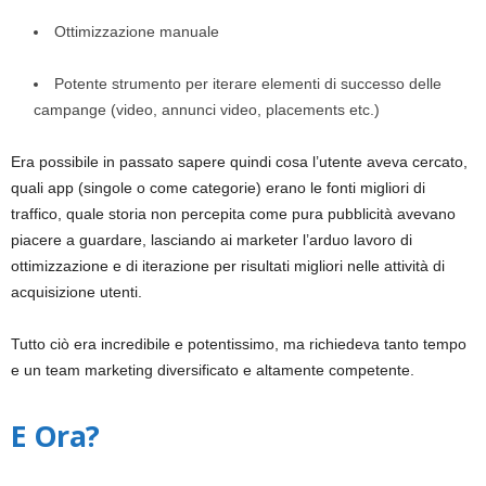
Ottimizzazione manuale
Potente strumento per iterare elementi di successo delle
campange (video, annunci video, placements etc.)
Era possibile in passato sapere quindi cosa l’utente aveva cercato,
quali app (singole o come categorie) erano le fonti migliori di
traffico, quale storia non percepita come pura pubblicità avevano
piacere a guardare, lasciando ai marketer l’arduo lavoro di
ottimizzazione e di iterazione per risultati migliori nelle attività di
acquisizione utenti.
Tutto ciò era incredibile e potentissimo, ma richiedeva tanto tempo
e un team marketing diversificato e altamente competente.
E Ora?