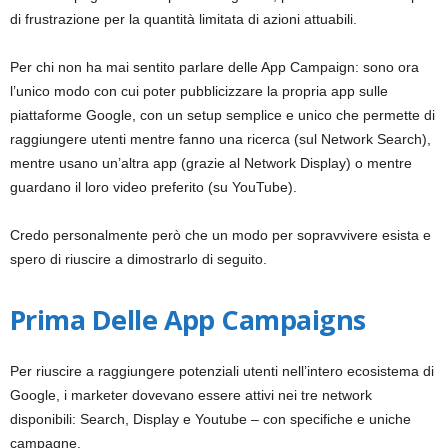
di frustrazione per la quantità limitata di azioni attuabili.
Per chi non ha mai sentito parlare delle App Campaign: sono ora
l’unico modo con cui poter pubblicizzare la propria app sulle
piattaforme Google, con un setup semplice e unico che permette di
raggiungere utenti mentre fanno una ricerca (sul Network Search),
mentre usano un’altra app (grazie al Network Display) o mentre
guardano il loro video preferito (su YouTube).
Credo personalmente però che un modo per sopravvivere esista e
spero di riuscire a dimostrarlo di seguito.
Prima Delle App Campaigns
Per riuscire a raggiungere potenziali utenti nell’intero ecosistema di
Google, i marketer dovevano essere attivi nei tre network
disponibili: Search, Display e Youtube – con specifiche e uniche
campagne.