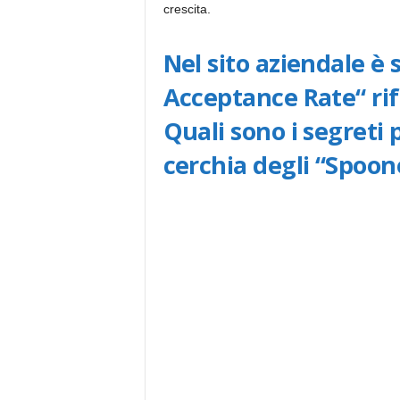
crescita.
Nel sito aziendale è
Acceptance Rate“ rife
Quali sono i segreti 
cerchia degli “Spoon