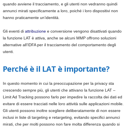
quando avviene il tracciamento, e gli utenti non vedranno quindi
annunci mirati specificamente a loro, poiché i loro dispositivi non
hanno praticamente un’identità.
Gli eventi di
attribuzione
e conversione vengono disattivati quando
la funzione LAT è attiva, anche se alcuni MMP offrono soluzioni
alternative all’IDFA per il tracciamento del comportamento degli
utenti.
Perché è il LAT è importante?
In questo momento in cui la preoccupazione per la privacy sta
crescendo sempre più, gli utenti che attivano la funzione LAT –
Limit Ad Tracking possono farlo per impedire la raccolta dei dati ed
evitare di essere tracciati nelle loro attività sulle applicazioni mobile.
Gli utenti possono inoltre scegliere deliberatamente di non essere
inclusi in liste di targeting e retargeting, evitando specifici annunci
mirati, che per molti possono non fare molta differenza quando si