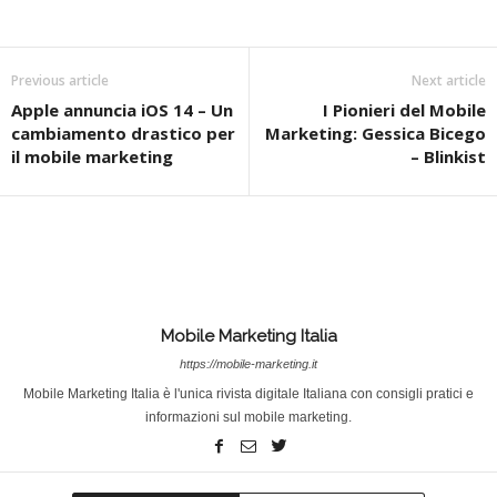
Previous article
Next article
Apple annuncia iOS 14 – Un
I Pionieri del Mobile
cambiamento drastico per
Marketing: Gessica Bicego
il mobile marketing
– Blinkist
Mobile Marketing Italia
https://mobile-marketing.it
Mobile Marketing Italia è l'unica rivista digitale Italiana con consigli pratici e
informazioni sul mobile marketing.