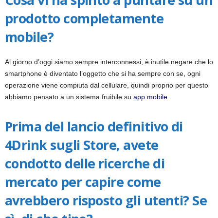
prodotto completamente
mobile?
Al giorno d’oggi siamo sempre interconnessi, è inutile negare che lo
smartphone è diventato l’oggetto che si ha sempre con se, ogni
operazione viene compiuta dal cellulare, quindi proprio per questo
abbiamo pensato a un sistema fruibile su
app mobile
.
Prima del lancio definitivo di
4Drink sugli Store, avete
condotto delle ricerche di
mercato per capire come
avrebbero risposto gli utenti? Se