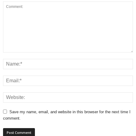
Save my name, email, and website in this browser for the next time I
comment.