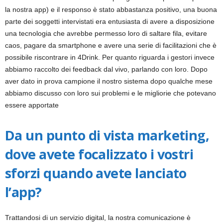
la nostra app) e il responso è stato abbastanza positivo, una buona
parte dei soggetti intervistati era entusiasta di avere a disposizione
una tecnologia che avrebbe permesso loro di saltare fila, evitare
caos, pagare da smartphone e avere una serie di facilitazioni che è
possibile riscontrare in 4Drink. Per quanto riguarda i gestori invece
abbiamo raccolto dei feedback dal vivo, parlando con loro. Dopo
aver dato in prova campione il nostro sistema dopo qualche mese
abbiamo discusso con loro sui problemi e le migliorie che potevano
essere apportate
Da un punto di vista marketing,
dove avete focalizzato i vostri
sforzi quando avete lanciato
l’app?
Trattandosi di un servizio digital, la nostra comunicazione è