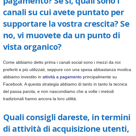
pagamento? Se sì, quali sono i
canali su cui avete puntato per
supportare la vostra crescita? Se
no, vi muovete da un punto di
vista organico?
Come abbiamo detto prima i canali social sono i mezzi da noi
preferiti e più utilizzati, seppure con una spesa abbastanza modica
abbiamo investito in
attività a pagamento
principalmente su
Facebook. A questa strategia abbiamo di tanto in tanto la tecnica
del passa parola, e non nascondiamo che a volte i metodi
tradizionali hanno ancora la loro utilità.
Quali consigli dareste, in termini
di attività di acquisizione utenti,