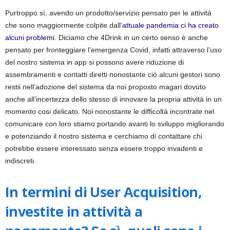
Purtroppo sì, avendo un prodotto/servizio pensato per le attività
che sono maggiormente colpite dall’
attuale pandemia ci ha creato
alcuni problemi
. Diciamo che 4Drink in un certo senso è anche
pensato per fronteggiare l’emergenza Covid, infatti attraverso l’uso
del nostro sistema in app si possono avere riduzione di
assembramenti e contatti diretti nonostante ciò alcuni gestori sono
restii nell’adozione del sistema da noi proposto magari dovuto
anche all’incertezza dello stesso di innovare la propria attività in un
momento cosi delicato. Noi nonostante le difficoltà incontrate nel
comunicare con loro stiamo portando avanti lo sviluppo migliorando
e potenziando il nostro sistema e cerchiamo di contattare chi
potrebbe essere interessato senza essere troppo invadenti e
indiscreti.
In termini di User Acquisition,
investite in attività a