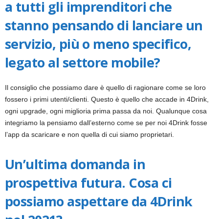
a tutti gli imprenditori che
stanno pensando di lanciare un
servizio, più o meno specifico,
legato al settore mobile?
Il consiglio che possiamo dare è quello di ragionare come se loro
fossero i primi utenti/clienti. Questo è quello che accade in 4Drink,
ogni upgrade, ogni miglioria prima passa da noi. Qualunque cosa
integriamo la pensiamo dall’esterno come se per noi 4Drink fosse
l’app da scaricare e non quella di cui siamo proprietari.
Un’ultima domanda in
prospettiva futura. Cosa ci
possiamo aspettare da 4Drink