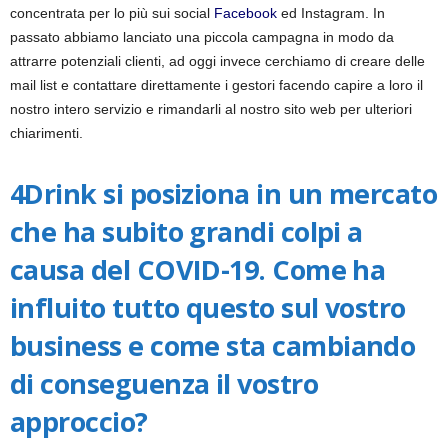
concentrata per lo più sui social
Facebook
ed Instagram. In
passato abbiamo lanciato una piccola campagna in modo da
attrarre potenziali clienti, ad oggi invece cerchiamo di creare delle
mail list e contattare direttamente i gestori facendo capire a loro il
nostro intero servizio e rimandarli al nostro sito web
per ulteriori
chiarimenti.
4Drink si posiziona in un mercato
che ha subito grandi colpi a
causa del COVID-19. Come ha
influito tutto questo sul vostro
business e come sta cambiando
di conseguenza il vostro
approccio?