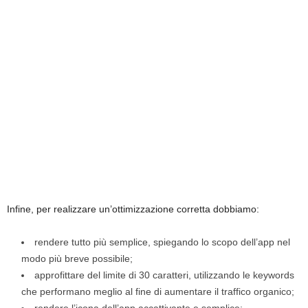
Infine, per realizzare un’ottimizzazione corretta dobbiamo:
rendere tutto più semplice, spiegando lo scopo dell’app nel
modo più breve possibile;
approfittare del limite di 30 caratteri, utilizzando le keywords
che performano meglio al fine di aumentare il traffico organico;