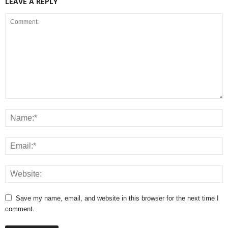
LEAVE A REPLY
Save my name, email, and website in this browser for the next time I
comment.