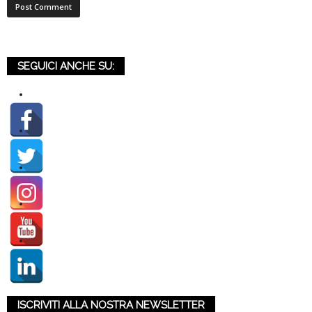
SEGUICI ANCHE SU:
ISCRIVITI ALLA NOSTRA NEWSLETTER