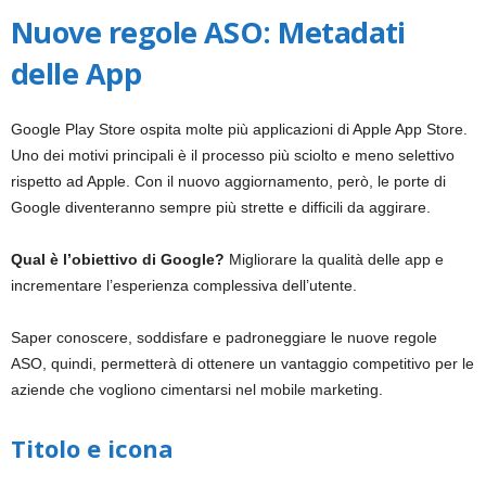
i
Nuove regole ASO: Metadati
delle App
a
Google Play Store ospita molte più applicazioni di Apple App Store.
Uno dei motivi principali è il processo più sciolto e meno selettivo
rispetto ad Apple. Con il nuovo aggiornamento, però, le porte di
Google diventeranno sempre più strette e difficili da aggirare.
Qual è l’obiettivo di Google?
Migliorare la qualità delle app e
incrementare l’esperienza complessiva dell’utente.
Saper conoscere, soddisfare e padroneggiare le nuove regole
ASO, quindi, permetterà di ottenere un vantaggio competitivo per le
aziende che vogliono cimentarsi nel mobile marketing.
Titolo e icona