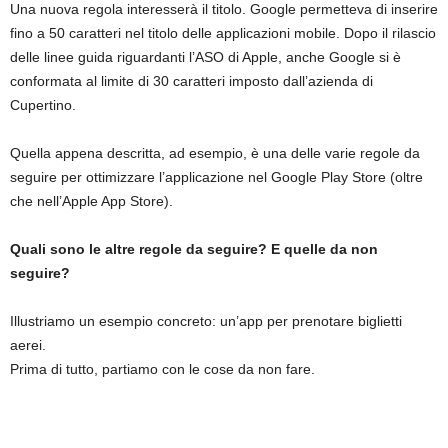
Una nuova regola interesserà il titolo. Google permetteva di inserire
fino a 50 caratteri nel titolo delle applicazioni mobile. Dopo il rilascio
delle linee guida riguardanti l’ASO di Apple, anche Google si è
conformata al limite di 30 caratteri imposto dall’azienda di
Cupertino.
Quella appena descritta, ad esempio, è una delle varie regole da
seguire per ottimizzare l’applicazione nel Google Play Store (oltre
che nell’Apple App Store).
Quali sono le altre regole da seguire? E quelle da non
seguire?
Illustriamo un esempio concreto: un’app per prenotare biglietti
aerei.
Prima di tutto, partiamo con le cose da non fare.