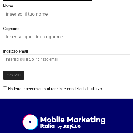
Nome
Cognome
Indirizzo email
Ho letto e acconsento ai termini e condizioni di utilizzo