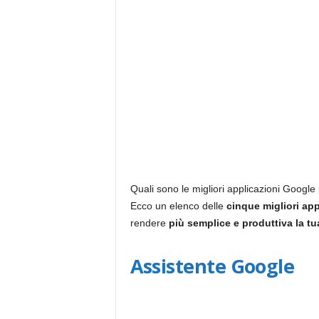
Quali sono le migliori applicazioni Google
Ecco un elenco delle
cinque migliori ap
rendere
più semplice e produttiva la tua
Assistente Google