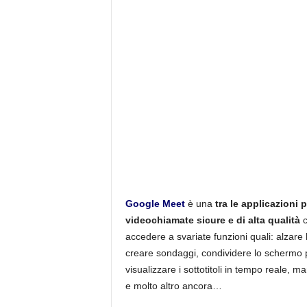
Google Meet
è una
tra le applicazioni
videochiamate sicure e di alta qualità
c
accedere a svariate funzioni quali: alzar
creare sondaggi, condividere lo schermo p
visualizzare i sottotitoli in tempo reale,
e molto altro ancora…