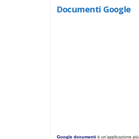
Documenti Google
Google documenti
è un’applicazione più