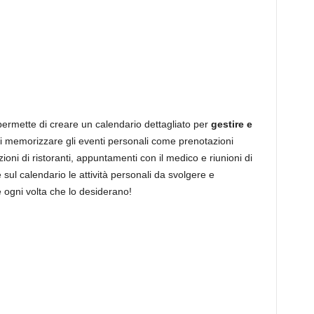
permette di creare un calendario dettagliato per
gestire e
i memorizzare gli eventi personali come prenotazioni
ioni di ristoranti, appuntamenti con il medico e riunioni di
 sul calendario le attività personali da svolgere e
 ogni volta che lo desiderano!