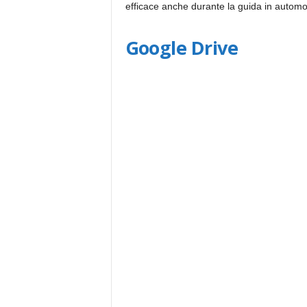
efficace anche durante la guida in automo
Google Drive