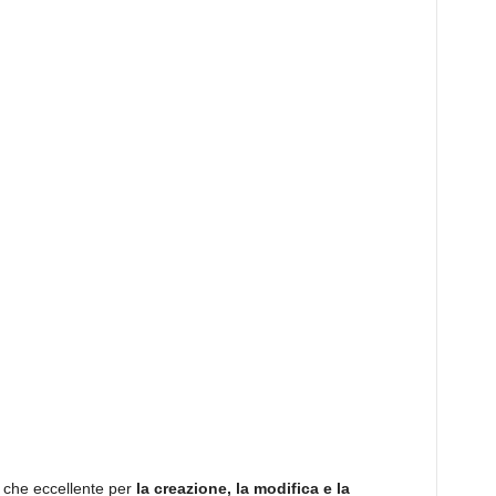
 che eccellente per
la creazione, la modifica e la