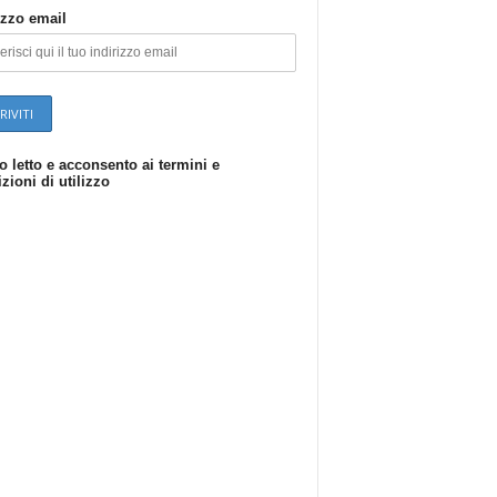
izzo email
o letto e acconsento ai termini e
zioni di utilizzo