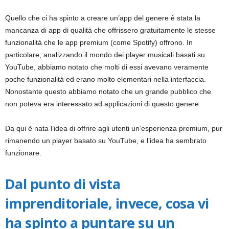
Quello che ci ha spinto a creare un’app del genere è stata la
mancanza di app di qualità che offrissero gratuitamente le stesse
funzionalità che le app premium (come Spotify) offrono. In
particolare, analizzando il mondo dei player musicali basati su
YouTube, abbiamo notato che molti di essi avevano veramente
poche funzionalità ed erano molto elementari nella interfaccia.
Nonostante questo abbiamo notato che un grande pubblico che
non poteva era interessato ad applicazioni di questo genere.
Da qui è nata l’idea di offrire agli utenti un’esperienza premium, pur
rimanendo un player basato su YouTube, e l’idea ha sembrato
funzionare.
Dal punto di vista
imprenditoriale, invece, cosa vi
ha spinto a puntare su un