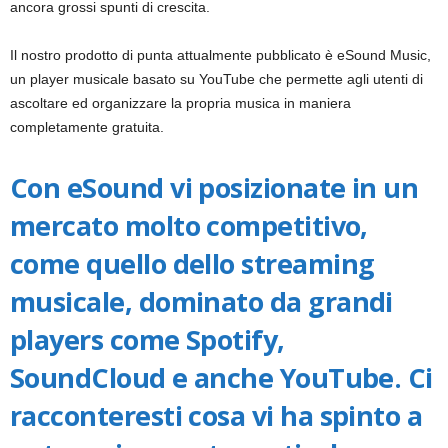
ancora grossi spunti di crescita.
i
Il nostro prodotto di punta attualmente pubblicato è eSound Music,
a
un player musicale basato su YouTube che permette agli utenti di
ascoltare ed organizzare la propria musica in maniera
completamente gratuita.
Con eSound vi posizionate in un
mercato molto competitivo,
come quello dello streaming
musicale, dominato da grandi
players come Spotify,
SoundCloud e anche YouTube. Ci
racconteresti cosa vi ha spinto a