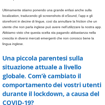
Ultimamente stiamo ponendo una grande enfasi anche sulla
localization, traducendo gli screenshots di eSound, l’app e gli
storefront in decine di lingue, così da annullare la friction che un
utente che non parla inglese può avere nell’utilizzare la nostra app.
Abbiamo visto che questa scelta sta pagando abbastanza nella
crescita in diversi mercati emergenti che non conosco bene la
lingua inglese.
Una piccola parentesi sulla
situazione attuale a livello
globale. Com’è cambiato il
comportamento dei vostri utenti
durante il lockdown, a causa del
COVID-19?