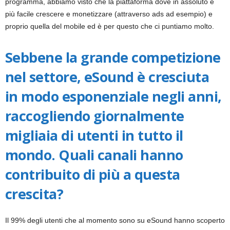
programma, abbiamo visto che la piattaforma dove in assoluto è
più facile crescere e monetizzare (attraverso ads ad esempio) e
proprio quella del mobile ed è per questo che ci puntiamo molto.
Sebbene la grande competizione
nel settore, eSound è cresciuta
in modo esponenziale negli anni,
raccogliendo giornalmente
migliaia di utenti in tutto il
mondo. Quali canali hanno
contribuito di più a questa
crescita?
Il 99% degli utenti che al momento sono su eSound hanno scoperto