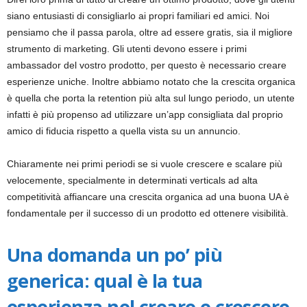
siano entusiasti di consigliarlo ai propri familiari ed amici. Noi
pensiamo che il passa parola, oltre ad essere gratis, sia il migliore
strumento di marketing. Gli utenti devono essere i primi
ambassador del vostro prodotto, per questo è necessario creare
esperienze uniche. Inoltre abbiamo notato che la crescita organica
è quella che porta la retention più alta sul lungo periodo, un utente
infatti è più propenso ad utilizzare un’app consigliata dal proprio
amico di fiducia rispetto a quella vista su un annuncio.
Chiaramente nei primi periodi se si vuole crescere e scalare più
velocemente, specialmente in determinati verticals ad alta
competitività affiancare una crescita organica ad una buona UA è
fondamentale per il successo di un prodotto ed ottenere visibilità.
Una domanda un po’ più
generica: qual è la tua
esperienza nel creare e crescere