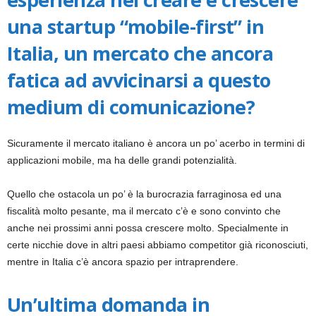
una startup “mobile-first” in
Italia, un mercato che ancora
fatica ad avvicinarsi a questo
medium di comunicazione?
Sicuramente il mercato italiano è ancora un po’ acerbo in termini di
applicazioni mobile, ma ha delle grandi potenzialità.
Quello che ostacola un po’ è la burocrazia farraginosa ed una
fiscalità molto pesante, ma il mercato c’è e sono convinto che
anche nei prossimi anni possa crescere molto. Specialmente in
certe nicchie dove in altri paesi abbiamo competitor già riconosciuti,
mentre in Italia c’è ancora spazio per intraprendere.
Un’ultima domanda in