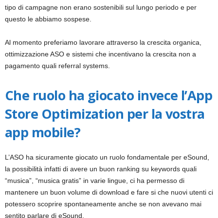
tipo di campagne non erano sostenibili sul lungo periodo e per
questo le abbiamo sospese.
Al momento preferiamo lavorare attraverso la crescita organica,
ottimizzazione ASO e sistemi che incentivano la crescita non a
pagamento quali referral systems.
Che ruolo ha giocato invece l’App
Store Optimization per la vostra
app mobile?
L’ASO ha sicuramente giocato un ruolo fondamentale per eSound,
la possibilità infatti di avere un buon ranking su keywords quali
“musica”, “musica gratis” in varie lingue, ci ha permesso di
mantenere un buon volume di download e fare si che nuovi utenti ci
potessero scoprire spontaneamente anche se non avevano mai
sentito parlare di eSound.