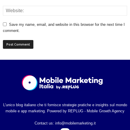
Save my name, email, and website in this browser for the next time I
comment.
L'unico blog italiano che ti fornisce strategie pratiche e insights sul mondo
mobile e app marketing. Powered by REPLUG - Mobile Growth Agency
Contact us:
info@mobilemarketing.it