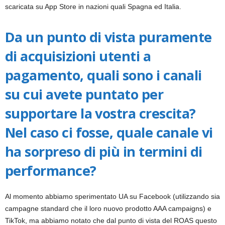
scaricata su App Store in nazioni quali Spagna ed Italia.
Da un punto di vista puramente
di acquisizioni utenti a
pagamento, quali sono i canali
su cui avete puntato per
supportare la vostra crescita?
Nel caso ci fosse, quale canale vi
ha sorpreso di più in termini di
performance?
Al momento abbiamo sperimentato UA su Facebook (utilizzando sia
campagne standard che il loro nuovo prodotto AAA campaigns) e
TikTok, ma abbiamo notato che dal punto di vista del ROAS questo