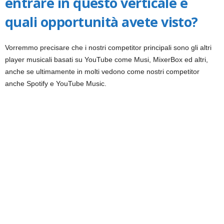
entrare in questo verticale e
quali opportunità avete visto?
Vorremmo precisare che i nostri competitor principali sono gli altri
player musicali basati su YouTube come Musi, MixerBox ed altri,
anche se ultimamente in molti vedono come nostri competitor
anche Spotify e YouTube Music.