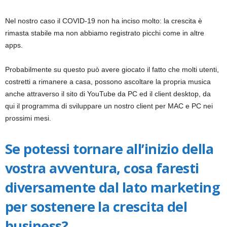
Nel nostro caso il COVID-19 non ha inciso molto: la crescita è
rimasta stabile ma non abbiamo registrato picchi come in altre
apps.
Probabilmente su questo può avere giocato il fatto che molti utenti,
costretti a rimanere a casa, possono ascoltare la propria musica
anche attraverso il sito di YouTube da PC ed il client desktop, da
qui il programma di sviluppare un nostro client per MAC e PC nei
prossimi mesi.
Se potessi tornare all’inizio della
vostra avventura, cosa faresti
diversamente dal lato marketing
per sostenere la crescita del
business?