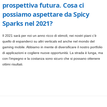
prospettiva futura. Cosa ci
possiamo aspettare da Spicy
Sparks nel 2021?
Il 2021 sarà per noi un anno ricco di stimoli, nei nostri piani c’è
quello di espanderci su altri verticals ed anche nel mondo del
gaming mobile. Abbiamo in mente di diversificare il nostro portfolio
di applicazioni e cogliere nuove opportunità. La strada è lunga, ma
con l’impegno e la costanza sono sicuro che si possano ottenere
ottimi risultati.