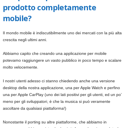
prodotto completamente
mobile?
Il mondo mobile è indiscutibilmente uno dei mercati con la più alta
crescita negli ultimi anni.
Abbiamo capito che creando una applicazione per mobile
potevamo raggiungere un vasto pubblico in poco tempo e scalare
molto velocemente.
I nostri utenti adesso ci stanno chiedendo anche una versione
desktop della nostra applicazione, una per Apple Watch e perfino
una per Apple CarPlay (uno dei lati positivi per gli utenti, ed un po’
meno per gli sviluppatori, è che la musica si può veramente
ascoltare da qualsiasi piattaforma!)
Nonostante il porting su altre piattaforme, che abbiamo in