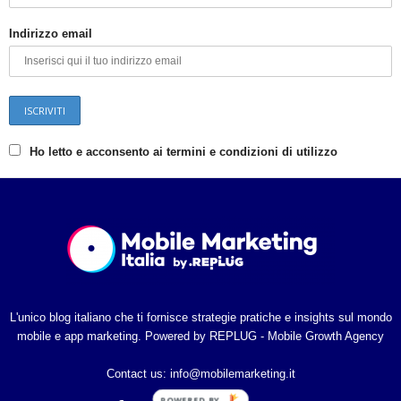
Indirizzo email
Ho letto e acconsento ai termini e condizioni di utilizzo
L'unico blog italiano che ti fornisce strategie pratiche e insights sul mondo
mobile e app marketing. Powered by REPLUG - Mobile Growth Agency
Contact us:
info@mobilemarketing.it
POWERED BY